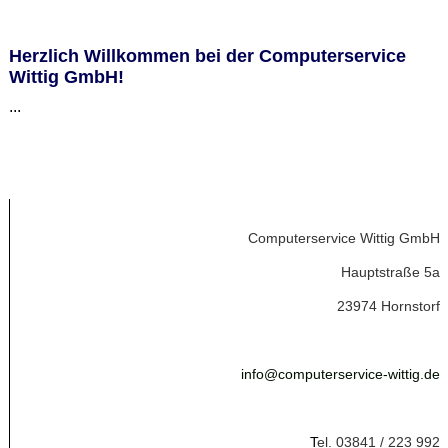
Herzlich Willkommen bei der Computerservice
Wittig GmbH!
...
Computerservice Wittig GmbH
Hauptstraße 5a
23974 Hornstorf
info@computerservice-wittig.de
T
el. 03841 / 223 992